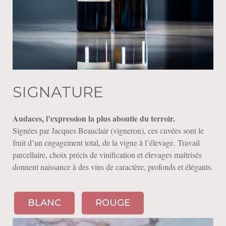
SIGNATURE
Audaces, l’expression la plus aboutie du terroir.
Signées par Jacques Beauclair (vigneron), ces cuvées sont le
fruit d’un engagement total, de la vigne à l’élevage. Travail
parcellaire, choix précis de vinification et élevages maîtrisés
donnent naissance à des vins de caractère, profonds et élégants.
BLANC
ROUGE