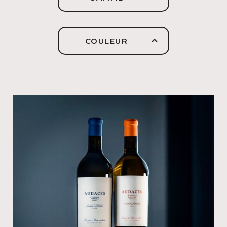
COULEUR