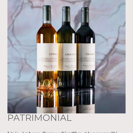
PATRIMONIAL