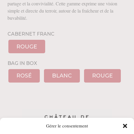
partage et la convivialité. Cette gamme exprime une vision
simple et directe du terroir, autour de la fraîcheur et de la
buvabilité.
CABERNET FRANC
ROUGE
BAG IN BOX
ROSÉ
BLANC
ROUGE
Gérer le consentement