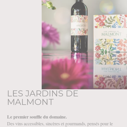
LES JARDINS DE
MALMONT
Le premier souffle du domaine.
Des vins accessibles, sincères et gourmands, pensés pour le