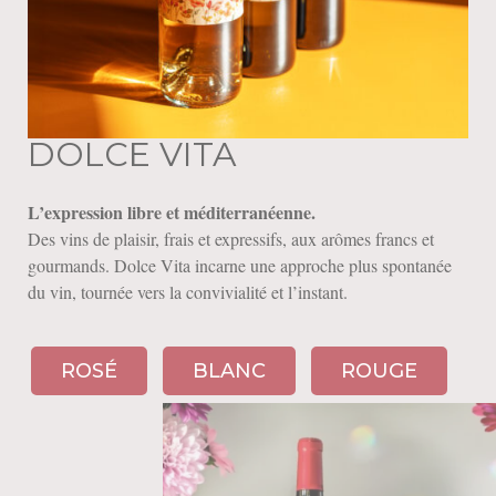
DOLCE VITA
L’expression libre et méditerranéenne.
Des vins de plaisir, frais et expressifs, aux arômes francs et
gourmands. Dolce Vita incarne une approche plus spontanée
du vin, tournée vers la convivialité et l’instant.
ROSÉ
BLANC
ROUGE