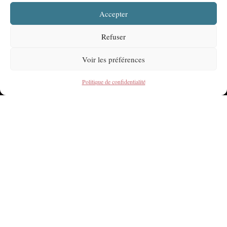
Accepter
Refuser
Voir les préférences
Politique de confidentialité