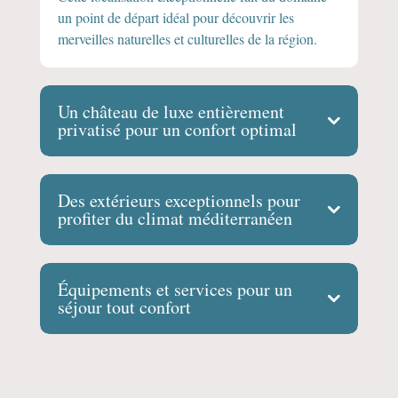
un point de départ idéal pour découvrir les
merveilles naturelles et culturelles de la région.
Un château de luxe entièrement
privatisé pour un confort optimal
Des extérieurs exceptionnels pour
profiter du climat méditerranéen
Équipements et services pour un
séjour tout confort