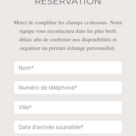
RÉSERVATION
Merci de compléter les champs ci-dessous. Notre
équipe vous recontactera dans les plus brefs
délais afin de confirmer nos disponibilités et
organiser un premier échange personnalisé.