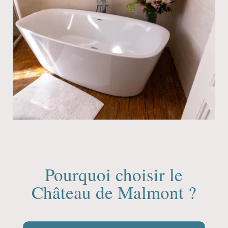
Pourquoi choisir le
Château de Malmont ?