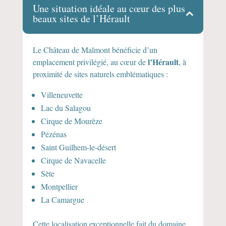
Une situation idéale au cœur des plus
beaux sites de l’Hérault
Le Château de Malmont bénéficie d’un
l’Hérault
emplacement privilégié, au cœur de
, à
proximité de sites naturels emblématiques :
Villeneuvette
Lac du Salagou
Cirque de Mourèze
Pézénas
Saint Guilhem-le-désert
Cirque de Navacelle
Sète
Montpellier
La Camargue
Cette localisation exceptionnelle fait du domaine