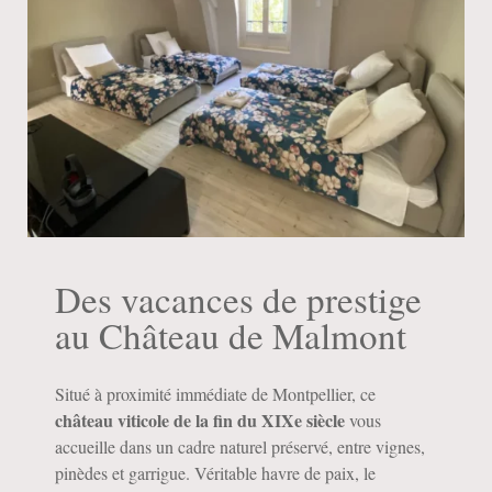
Des vacances de prestige
au Château de Malmont
Situé à proximité immédiate de Montpellier, ce
château viticole de la fin du XIXe siècle
vous
accueille dans un cadre naturel préservé, entre vignes,
pinèdes et garrigue. Véritable havre de paix, le