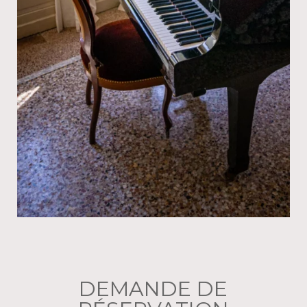
DEMANDE DE