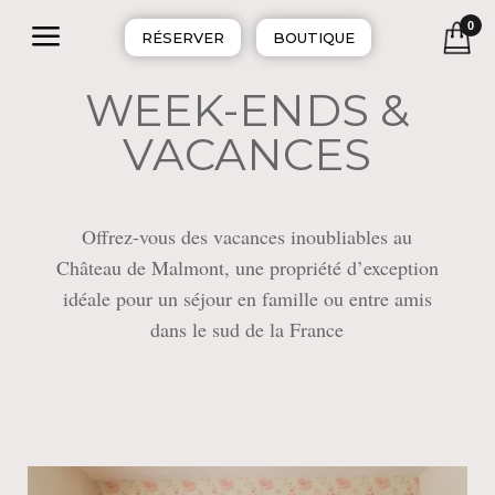
a
0
RÉSERVER
BOUTIQUE
WEEK-ENDS &
VACANCES
Offrez-vous des vacances inoubliables au
Château de Malmont, une propriété d’exception
idéale pour un séjour en famille ou entre amis
dans le sud de la France