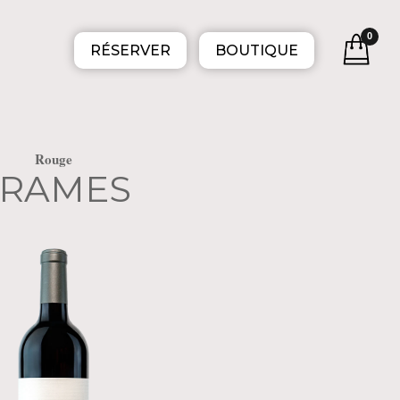
0
RÉSERVER
BOUTIQUE
Rouge
TRAMES