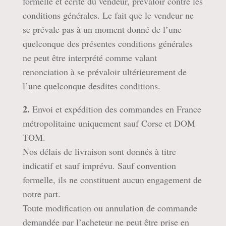
formelle et écrite du vendeur, prévaloir contre les
conditions générales. Le fait que le vendeur ne
se prévale pas à un moment donné de l’une
quelconque des présentes conditions générales
ne peut être interprété comme valant
renonciation à se prévaloir ultérieurement de
l’une quelconque desdites conditions.
2.
Envoi et expédition des commandes en France
métropolitaine uniquement sauf Corse et DOM
TOM.
Nos délais de livraison sont donnés à titre
indicatif et sauf imprévu. Sauf convention
formelle, ils ne constituent aucun engagement de
notre part.
Toute modification ou annulation de commande
demandée par l’acheteur ne peut être prise en