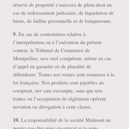
réserve de propriété s’exercera de plein droit en
cas de redressement judiciaire, de liquidation de
biens, de faillite personnelle et de banqueroute.
9.
En cas de contestation relative à
l’interprétation ou à l’exécution du présent
contrat, le Tribunal de Commerce de
Montpellier, sera seul compétent, même en cas
d’appel en garantie ou de pluralité de
défendeurs. Toutes nos ventes sont soumises à la
loi française. Nos produits sont payables au
comptant, net sans escompte, sans que nos
traites ou l’acceptation de règlement opèrent
novation ou dérogation à cette clause.
10.
La responsabilité de la société Malmont ne
pourra pas être mise en oeuvre si la non-