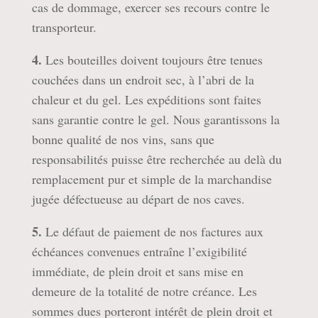
cas de dommage, exercer ses recours contre le
transporteur.
4.
Les bouteilles doivent toujours être tenues
couchées dans un endroit sec, à l’abri de la
chaleur et du gel. Les expéditions sont faites
sans garantie contre le gel. Nous garantissons la
bonne qualité de nos vins, sans que
responsabilités puisse être recherchée au delà du
remplacement pur et simple de la marchandise
jugée défectueuse au départ de nos caves.
5.
Le défaut de paiement de nos factures aux
échéances convenues entraîne l’exigibilité
immédiate, de plein droit et sans mise en
demeure de la totalité de notre créance. Les
sommes dues porteront intérêt de plein droit et