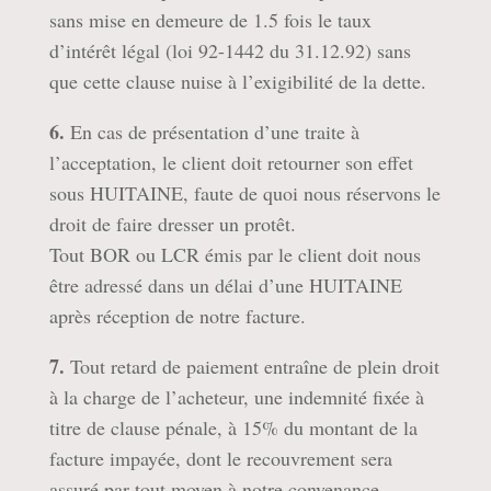
sans mise en demeure de 1.5 fois le taux
d’intérêt légal (loi 92-1442 du 31.12.92) sans
que cette clause nuise à l’exigibilité de la dette.
6.
En cas de présentation d’une traite à
l’acceptation, le client doit retourner son effet
sous HUITAINE, faute de quoi nous réservons le
droit de faire dresser un protêt.
Tout BOR ou LCR émis par le client doit nous
être adressé dans un délai d’une HUITAINE
après réception de notre facture.
7.
Tout retard de paiement entraîne de plein droit
à la charge de l’acheteur, une indemnité fixée à
titre de clause pénale, à 15% du montant de la
facture impayée, dont le recouvrement sera
assuré par tout moyen à notre convenance.