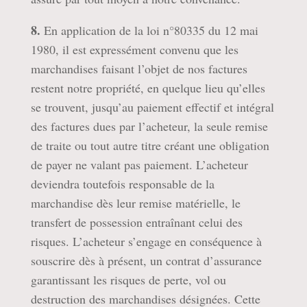
8.
En application de la loi n°80335 du 12 mai
1980, il est expressément convenu que les
marchandises faisant l’objet de nos factures
restent notre propriété, en quelque lieu qu’elles
se trouvent, jusqu’au paiement effectif et intégral
des factures dues par l’acheteur, la seule remise
de traite ou tout autre titre créant une obligation
de payer ne valant pas paiement. L’acheteur
deviendra toutefois responsable de la
marchandise dès leur remise matérielle, le
transfert de possession entraînant celui des
risques. L’acheteur s’engage en conséquence à
souscrire dès à présent, un contrat d’assurance
garantissant les risques de perte, vol ou
destruction des marchandises désignées. Cette