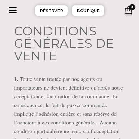
a
0
RÉSERVER
BOUTIQUE
CONDITIONS
GÉNÉRALES DE
VENTE
1.
Toute vente traitée par nos agents ou
importateurs ne devient définitive qu’après notre
acceptation et facturation de la commande. En
conséquence, le fait de passer commande
implique l’adhésion entière et sans réserve de
l’acheteur à ces conditions générales. Aucune
condition particulière ne peut, sauf acceptation