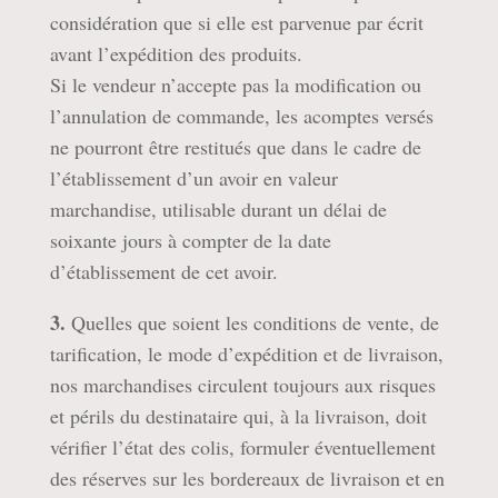
considération que si elle est parvenue par écrit
avant l’expédition des produits.
Si le vendeur n’accepte pas la modification ou
l’annulation de commande, les acomptes versés
ne pourront être restitués que dans le cadre de
l’établissement d’un avoir en valeur
marchandise, utilisable durant un délai de
soixante jours à compter de la date
d’établissement de cet avoir.
3.
Quelles que soient les conditions de vente, de
tarification, le mode d’expédition et de livraison,
nos marchandises circulent toujours aux risques
et périls du destinataire qui, à la livraison, doit
vérifier l’état des colis, formuler éventuellement
des réserves sur les bordereaux de livraison et en