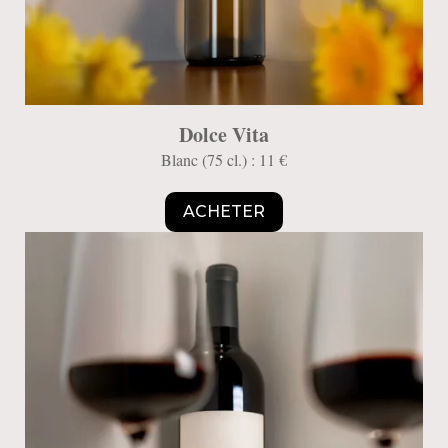
Dolce Vita
Blanc (75 cl.) : 11 €
ACHETER