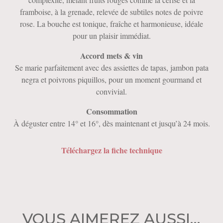
framboise, à la grenade, relevée de subtiles notes de poivre
rose. La bouche est tonique, fraîche et harmonieuse, idéale
pour un plaisir immédiat.
Accord mets & vin
Se marie parfaitement avec des assiettes de tapas, jambon pata
negra et poivrons piquillos, pour un moment gourmand et
convivial.
Consommation
À déguster entre 14° et 16°, dès maintenant et jusqu’à 24 mois.
Téléchargez la fiche technique
VOUS AIMEREZ AUSSI…