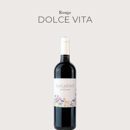
Rouge
DOLCE VITA