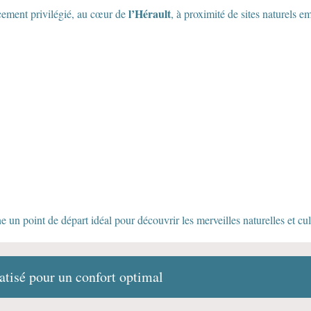
l’Hérault
ement privilégié, au cœur de
, à proximité de sites naturels e
e un point de départ idéal pour découvrir les merveilles naturelles et cul
atisé pour un confort optimal