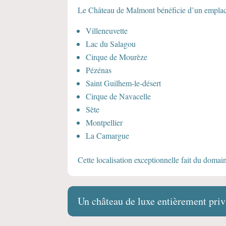
Le Château de Malmont bénéficie d’un emplac
Villeneuvette
Lac du Salagou
Cirque de Mourèze
Pézénas
Saint Guilhem-le-désert
Cirque de Navacelle
Sète
Montpellier
La Camargue
Cette localisation exceptionnelle fait du domain
Un château de luxe entièrement priv