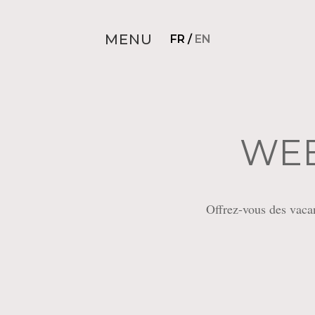
MENU
FR
/
EN
WEE
Offrez-vous des vaca