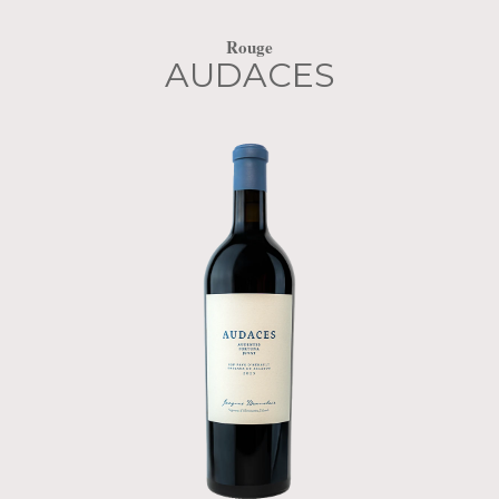
Rouge
AUDACES