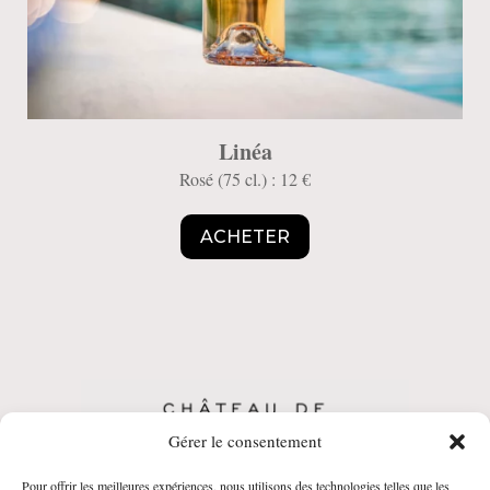
Linéa
Rosé (75 cl.) : 12 €
ACHETER
Gérer le consentement
Pour offrir les meilleures expériences, nous utilisons des technologies telles que les