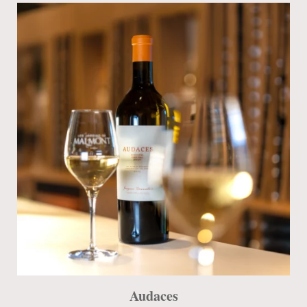
Audaces