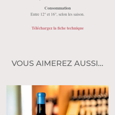
Consommation
Entre 12° et 16°, selon les saison.
Téléchargez la fiche technique
VOUS AIMEREZ AUSSI…