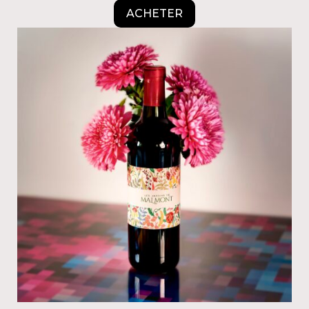
ACHETER