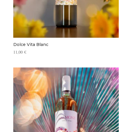
Dolce Vita Blanc
11,00
€