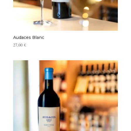
Audaces Blanc
27,00
€