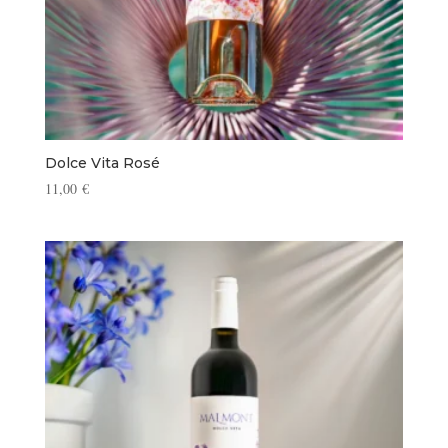
Dolce Vita Rosé
11,00
€