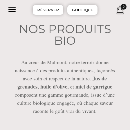
a
0
RÉSERVER
BOUTIQUE
NOS PRODUITS
BIO
Au cœur de Malmont, notre terroir donne
naissance à des produits authentiques, façonnés
Jus de
avec soin et respect de la nature.
grenades, huile d’olive,
miel de garrigue
et
composent une gamme gourmande, issue d’une
culture biologique engagée, où chaque saveur
raconte le goût vrai du vivant.