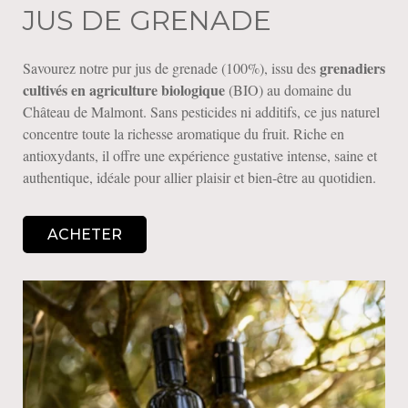
JUS DE GRENADE
grenadiers
Savourez notre pur jus de grenade (100%), issu des
cultivés en agriculture biologique
(BIO) au domaine du
Château de Malmont. Sans pesticides ni additifs, ce jus naturel
concentre toute la richesse aromatique du fruit. Riche en
antioxydants, il offre une expérience gustative intense, saine et
authentique, idéale pour allier plaisir et bien-être au quotidien.
ACHETER