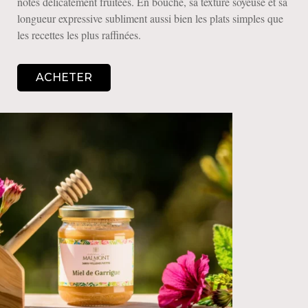
notes délicatement fruitées. En bouche, sa texture soyeuse et sa
longueur expressive subliment aussi bien les plats simples que
les recettes les plus raffinées.
ACHETER