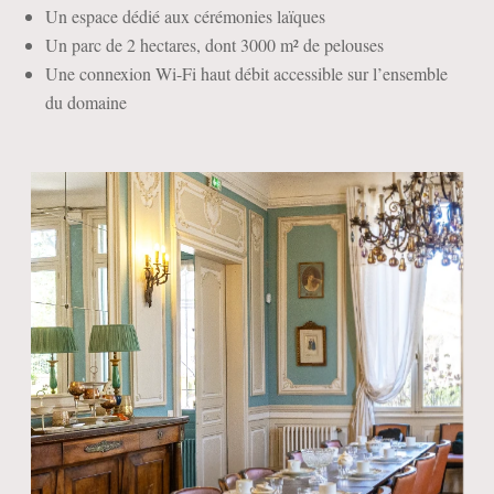
Un espace dédié aux cérémonies laïques
Un parc de 2 hectares, dont 3000 m² de pelouses
Une connexion Wi-Fi haut débit accessible sur l’ensemble
du domaine