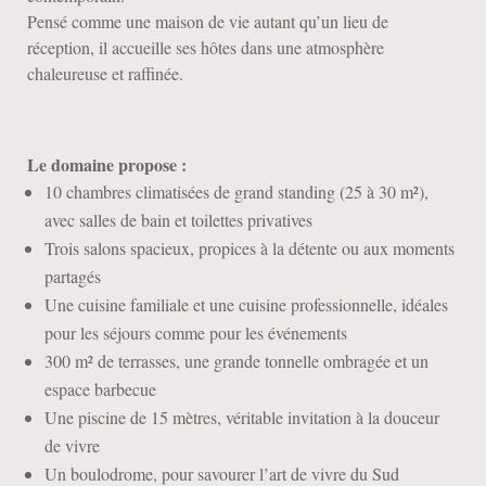
Pensé comme une maison de vie autant qu’un lieu de
réception, il accueille ses hôtes dans une atmosphère
chaleureuse et raffinée.
Le domaine propose :
10 chambres climatisées de grand standing (25 à 30 m²),
avec salles de bain et toilettes privatives
Trois salons spacieux, propices à la détente ou aux moments
partagés
Une cuisine familiale et une cuisine professionnelle, idéales
pour les séjours comme pour les événements
300 m² de terrasses, une grande tonnelle ombragée et un
espace barbecue
Une piscine de 15 mètres, véritable invitation à la douceur
de vivre
Un boulodrome, pour savourer l’art de vivre du Sud