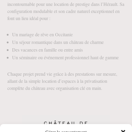
incontournable pour une location de prestige dans l’Hérault. Sa
configuration modulable et son cadre naturel exceptionnel en
font un lieu idéal pour :
Un mariage de rêve en Occitanie
Un séjour romantique dans un château de charme
Des vacances en famille ou entre amis
Un séminaire ou événement professionnel haut de gamme
Chaque projet prend vie grâce à des prestations sur mesure,
allant de la simple location d’espaces à la privatisation
complète du château avec organisation clé en main.
Gérer le consentement