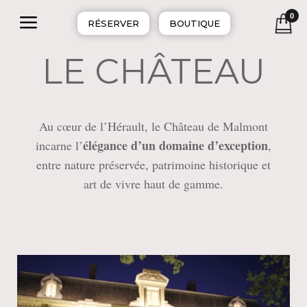
a
0
RÉSERVER
BOUTIQUE
LE CHÂTEAU
Au cœur de l’Hérault, le Château de Malmont
élégance d’un domaine d’exception
incarne l’
,
entre nature préservée, patrimoine historique et
art de vivre haut de gamme.