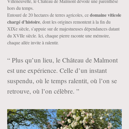
Villeneuvette, le Château de Malmont dévoile une parenthèse
hors du temps.
domaine viticole
Entouré de 20 hectares de terres agricoles, ce
chargé d’histoire
, dont les origines remontent à la fin du
XIXe siècle, s’appuie sur de majestueuses dépendances datant
du XVIIe siècle. Ici, chaque pierre raconte une mémoire,
chaque allée invite à ralentir.
“ Plus qu’un lieu, le Château de Malmont
est une expérience. Celle d’un instant
suspendu, où le temps ralentit, où l’on se
retrouve, où l’on célèbre. ”