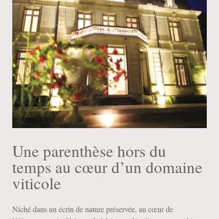
Une parenthèse hors du
temps au cœur d’un domaine
viticole
Niché dans un écrin de nature préservée, au cœur de