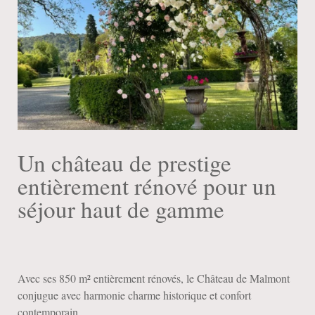
Un château de prestige
entièrement rénové pour un
séjour haut de gamme
Avec ses 850 m² entièrement rénovés, le Château de Malmont
conjugue avec harmonie charme historique et confort
contemporain.