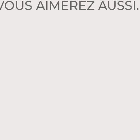
VOUS AIMEREZ AUSSI