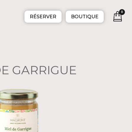
0
RÉSERVER
BOUTIQUE
DE GARRIGUE