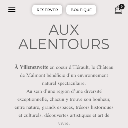
a
0
RÉSERVER
BOUTIQUE
AUX
ALENTOURS
À Villeneuvette
en coeur d’Hérault, le Château
de Malmont bénéficie d’un environnement
naturel spectaculaire.
Au sein d’une région d’une diversité
exceptionnelle, chacun y trouve son bonheur,
entre nature, grands espaces, trésors historiques
et culturels, découvertes artistiques et art de
vivre.