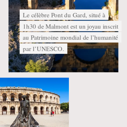
Le célèbre Pont du Gard, situé à
1h30 de Malmont est un joyau inscrit
au Patrimoine mondial de l’humanité
par l’UNESCO.