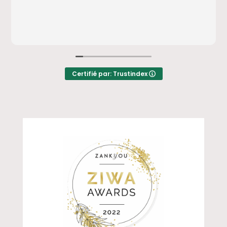
Certifié par: Trustindex