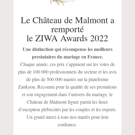
Le Château de Malmont a
remporté
le ZIWA Awards 2022
Une distinction qui récompense les meilleurs
prestataires du mariage en France.
Chaque année, ces prix s’appuient sur les votes de
plus de 100 000 professionnels du secteur et les avis
de plus de 500 000 mariés sur la plateforme
Zankyou. Reconnu pour la qualité de ses prestations
et son engagement dans l’univers du mariage, le
Château de Malmont figure parmi les lieux
d’exception plébiscités par les couples et les experts.
Un grand merci à tous nos mariés pour leur
confiance.