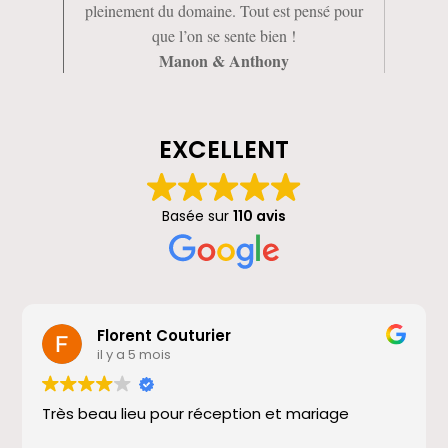
pleinement du domaine. Tout est pensé pour
que l’on se sente bien !
Manon & Anthony
EXCELLENT
Basée sur
110 avis
Florent Couturier
il y a 5 mois
Très beau lieu pour réception et mariage