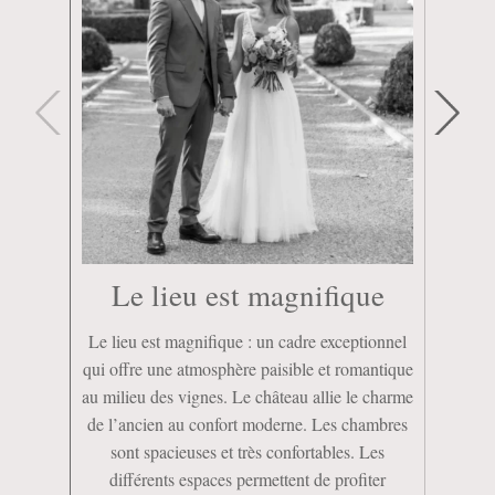
Le lieu est magnifique
Le lieu est magnifique : un cadre exceptionnel
Un imm
qui offre une atmosphère paisible et romantique
toute
au milieu des vignes. Le château allie le charme
leur 
de l’ancien au confort moderne. Les chambres
mari
sont spacieuses et très confortables. Les
mariés 
différents espaces permettent de profiter
en gar