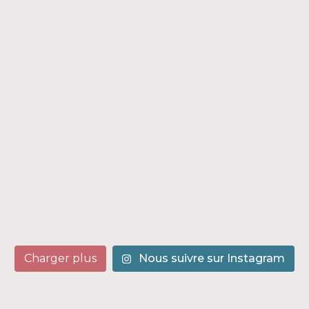
Charger plus
Nous suivre sur Instagram