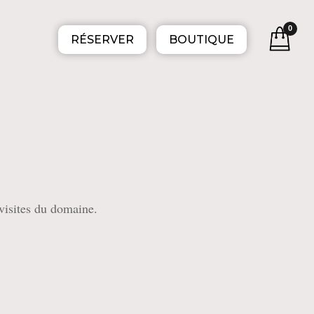
0
RÉSERVER
BOUTIQUE
visites du domaine.