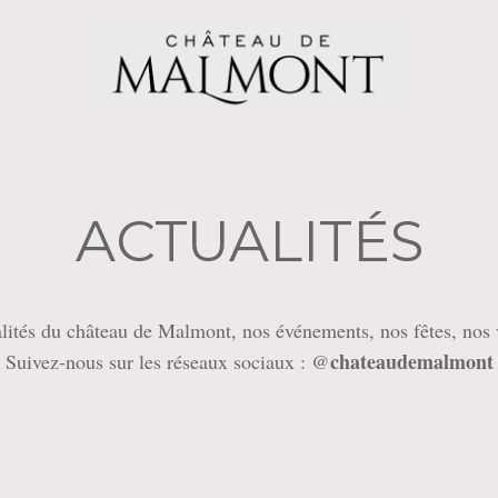
ACTUALITÉS
alités du château de Malmont, nos événements, nos fêtes, nos 
chateaudemalmont
Suivez-nous sur les réseaux sociaux : @